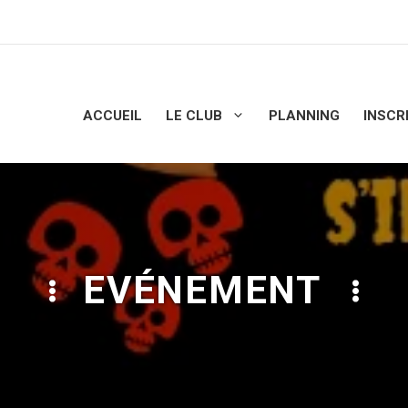
ACCUEIL
LE CLUB
PLANNING
INSCR
EVÉNEMENT