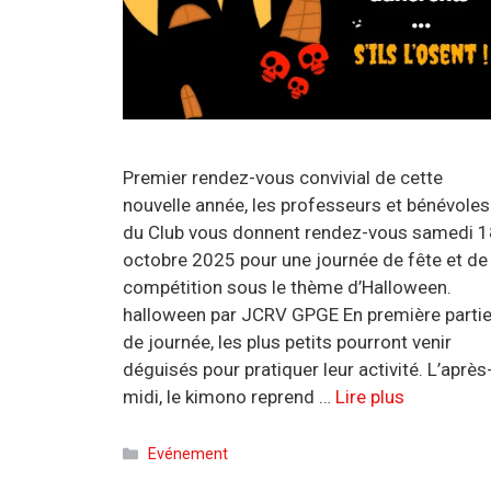
Premier rendez-vous convivial de cette
nouvelle année, les professeurs et bénévoles
du Club vous donnent rendez-vous samedi 1
octobre 2025 pour une journée de fête et de
compétition sous le thème d’Halloween.
halloween par JCRV GPGE En première parti
de journée, les plus petits pourront venir
déguisés pour pratiquer leur activité. L’après
midi, le kimono reprend …
Lire plus
Catégories
Evénement