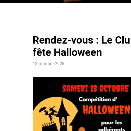
Rendez-vous : Le Cl
fête Halloween
13 octobre 2025