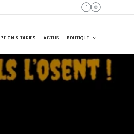
IPTION & TARIFS
ACTUS
BOUTIQUE